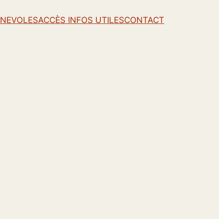
ENEVOLES
ACCÈS INFOS UTILES
CONTACT